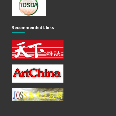
Recommended Links