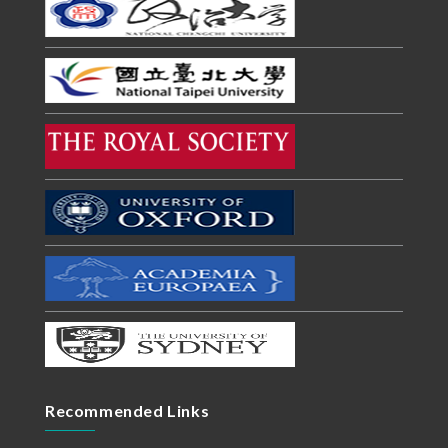
Recommended Links