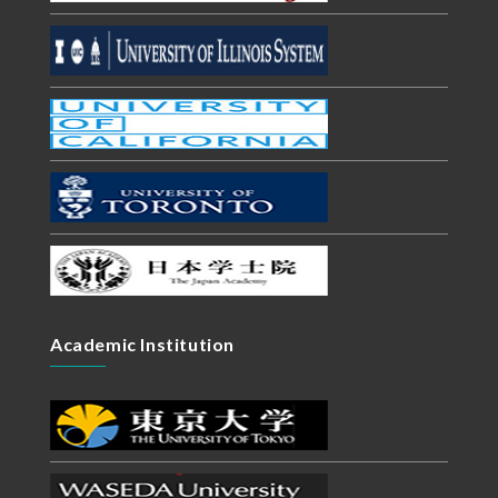
Academic Institution