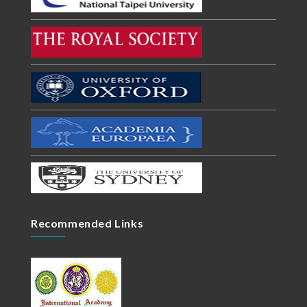
Recommended Links