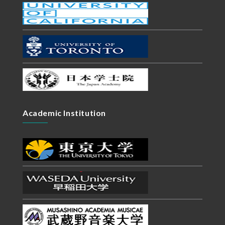
Academic Institution