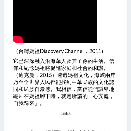
（台灣媽祖Discovery.Channel，2011）
它已深深融入沿海華人及其子孫的生活。信
仰和紀念媽祖將促進家庭和社會的和諧。
（迪克曼，2015）透過媽祖文化，海峽兩岸
乃至全世界人民都能找到中華民族的文化認
同和民族自豪感。我相信，當信徒們謙卑地
跪拜在媽祖腳下時，就是所謂的「心安處，
自我歸來」。
Links