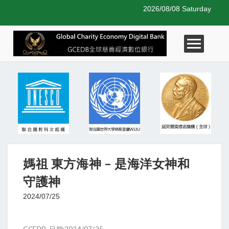
2026/08/08 Saturday
媽祖 東方海神 – 是海洋女神和
守護神
2024/07/25