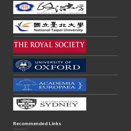
Recommended Links