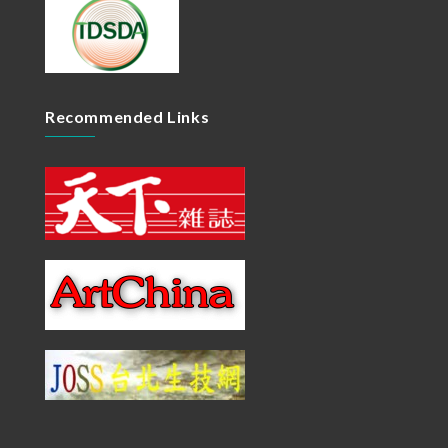
Recommended Links