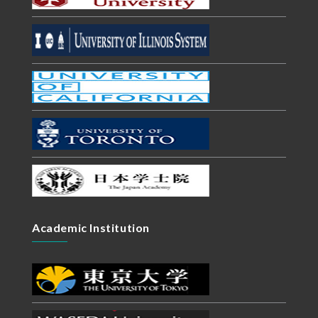
Academic Institution