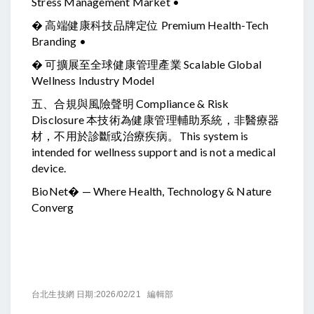
Stress Management Market •
� 高端健康科技品牌定位 Premium Health-Tech
Branding •
� 可擴展至全球健康管理產業 Scalable Global
Wellness Industry Model
五、合規與風險聲明 Compliance & Risk
Disclosure 本技術為健康管理輔助系統，非醫療器
材，不用於診斷或治療疾病。This system is
intended for wellness support and is not a medical
device.
BioNet� — Where Health, Technology & Nature
Converg
台北生技網 日期:2026/02/21 編輯部