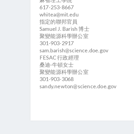
麻省理工學院
617-253-8667
whitea@mit.edu
指定的聯邦官員
Samuel J. Barish 博士
聚變能源科學辦公室
301-903-2917
sam.barish@science.doe.gov
FESAC 行政經理
桑迪·牛頓女士
聚變能源科學辦公室
301-903-3068
sandy.newton@science.doe.gov