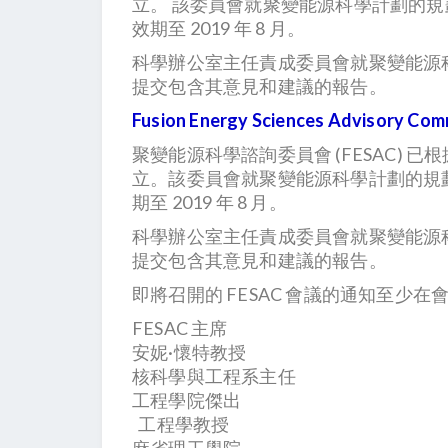
立。 該委員會就聚變能源科學計劃的
效期至 2019 年 8 月。
科學辦公室主任責成委員會就聚變能源
提交包含其意見和建議的報告。
Fusion Energy Sciences Advisory Com
聚變能源科學諮詢委員會 (FESAC) 已根據聯邦
立。該委員會就聚變能源科學計劃的規
期至 2019 年 8 月。
科學辦公室主任責成委員會就聚變能源
提交包含其意見和建議的報告。
即將召開的 FESAC 會議的通知至少
FESAC 主席
安妮·懷特教授
核科學與工程系主任
工程學院傑出
工程學教授