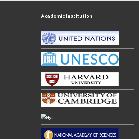
Academic Institution