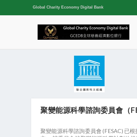
Global Charity Economy Digital Bank
聚變能源科學諮詢委員會（FESAC）/ F
聚變能源科學諮詢委員會 (FESAC) 已根據聯邦