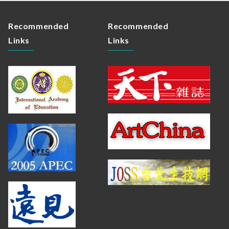
Recommended
Recommended
Links
Links