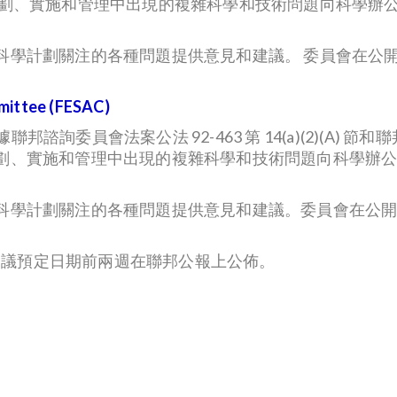
規劃、實施和管理中出現的複雜科學和技術問題向科學辦公
科學計劃關注的各種問題提供意見和建議。 委員會在公
mittee (FESAC)
諮詢委員會法案公法 92-463 第 14(a)(2)(A) 節和聯邦
劃、實施和管理中出現的複雜科學和技術問題向科學辦
科學計劃關注的各種問題提供意見和建議。委員會在公
在會議預定日期前兩週在聯邦公報上公佈。