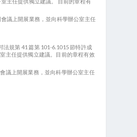
室主任提供獨立建議。 目前的章程有
開會議上開展業務，並向科學辦公室主任
法規第 41 篇第 101-6.1015 節特許成
公室主任提供獨立建議。目前的章程有效
開會議上開展業務，並向科學辦公室主任