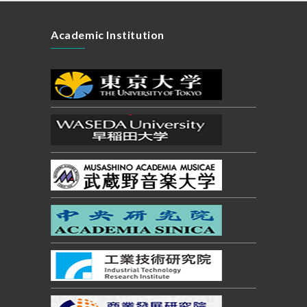
Academic Institution